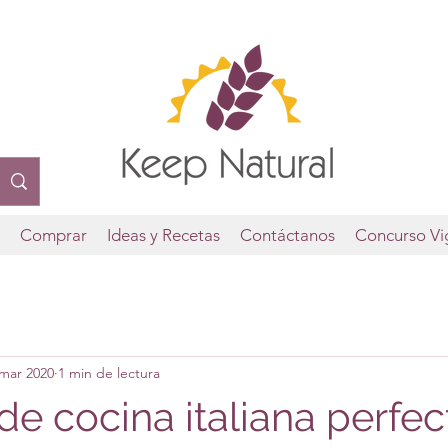
o
Comprar
Ideas y Recetas
Contáctanos
Concurso Vi
 mar 2020
1 min de lectura
de cocina italiana perfec