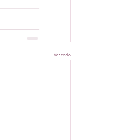
Ver todo