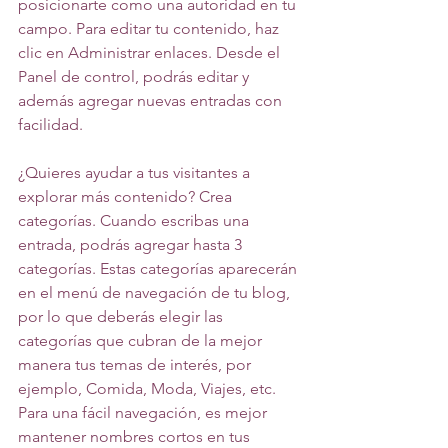
posicionarte como una autoridad en tu 
campo. Para editar tu contenido, haz 
clic en Administrar enlaces. Desde el 
Panel de control, podrás editar y 
además agregar nuevas entradas con 
facilidad.
¿Quieres ayudar a tus visitantes a 
explorar más contenido? Crea 
categorías. Cuando escribas una 
entrada, podrás agregar hasta 3 
categorías. Estas categorías aparecerán 
en el menú de navegación de tu blog, 
por lo que deberás elegir las 
categorías que cubran de la mejor 
manera tus temas de interés, por 
ejemplo, Comida, Moda, Viajes, etc. 
Para una fácil navegación, es mejor 
mantener nombres cortos en tus 