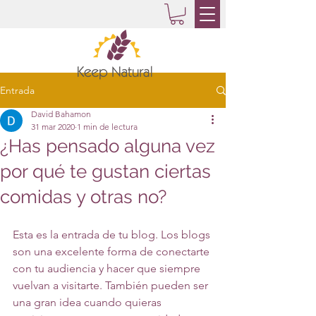
Entrada
David Bahamon
31 mar 2020
1 min de lectura
¿Has pensado alguna vez
por qué te gustan ciertas
comidas y otras no?
Esta es la entrada de tu blog. Los blogs 
son una excelente forma de conectarte 
con tu audiencia y hacer que siempre 
vuelvan a visitarte. También pueden ser 
una gran idea cuando quieras 