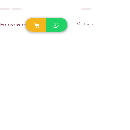
Ver todo
Entradas recientes