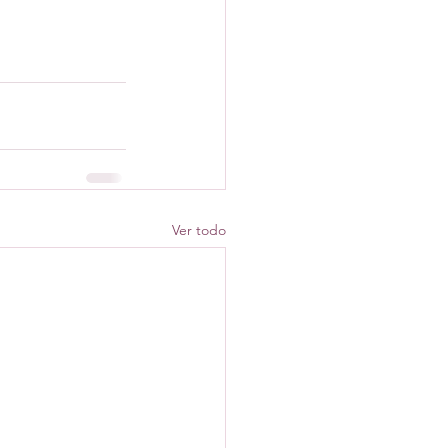
Ver todo