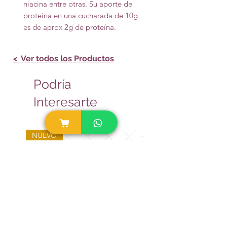
niacina entre otras. Su aporte de
proteína en una cucharada de 10g
es de aprox 2g de proteína.
< Ver todos los Productos
Podría
Interesarte
NUEVO