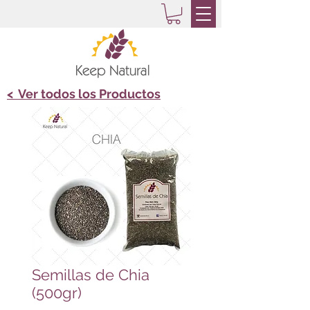
< Ver todos los Productos
Semillas de Chia
(500gr)